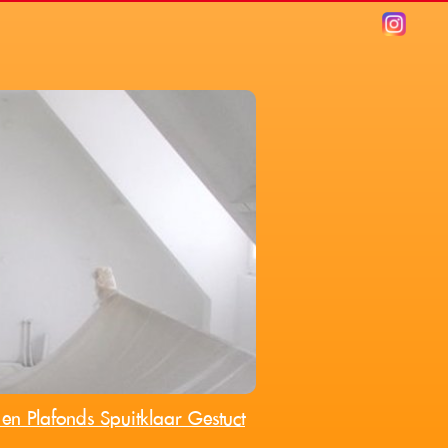
n Plafonds Spuitklaar Gestuct