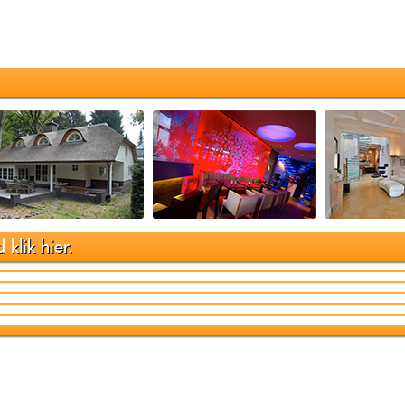
klik hier.