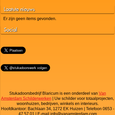
Links
Laatste nieuws
Er zijn geen items gevonden.
Social
Stukadoorsbedrijf Blaricum is een onderdeel van
Van
Amsterdam Schilderwerken
| Uw schilder voor totaalprojecten,
woonhuizen, bedrijven, winkels en interieurs.
Hoofdkantoor: Bachlaan 34, 1272 EK Huizen | Telefoon 0653 -